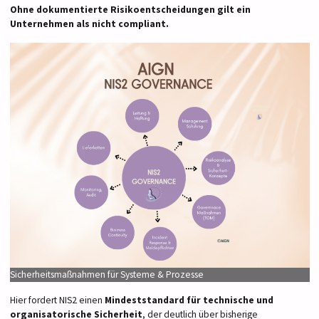
Ohne dokumentierte Risikoentscheidungen gilt ein
Unternehmen als nicht compliant.
Sicherheitsmaßnahmen für Systeme & Prozesse
Hier fordert NIS2 einen
Mindeststandard für technische und
organisatorische Sicherheit
, der deutlich über bisherige