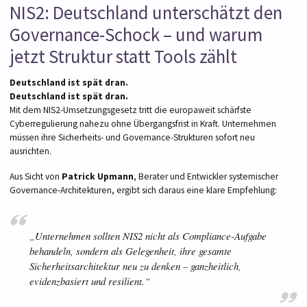
NIS2: Deutschland unterschätzt den
Governance-Schock – und warum
jetzt Struktur statt Tools zählt
Deutschland ist spät dran.
Deutschland ist spät dran.
Mit dem NIS2-Umsetzungsgesetz tritt die europaweit schärfste
Cyberregulierung nahezu ohne Übergangsfrist in Kraft. Unternehmen
müssen ihre Sicherheits- und Governance-Strukturen sofort neu
ausrichten.
Aus Sicht von
Patrick Upmann
, Berater und Entwickler systemischer
Governance-Architekturen, ergibt sich daraus eine klare Empfehlung:
„Unternehmen sollten NIS2 nicht als Compliance-Aufgabe
behandeln, sondern als Gelegenheit, ihre gesamte
Sicherheitsarchitektur neu zu denken – ganzheitlich,
evidenzbasiert und resilient.“